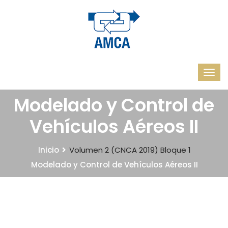
Modelado y Control de
Vehículos Aéreos II
Inicio
Volumen 2 (CNCA 2019)
Bloque 1
Modelado y Control de Vehículos Aéreos II