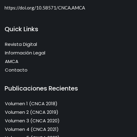
https://doi.org/10.58571/CNCA.AMCA
Quick Links
Revista Digital
Información Legal
AMCA
Contacto
Publicaciones Recientes
Volumen 1 (CNCA 2018)
Volumen 2 (CNCA 2019)
Volumen 3 (CNCA 2020)
Volumen 4 (CNCA 2021)