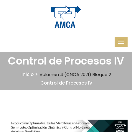
Control de Procesos IV
Inicio
Volumen 4 (CNCA 2021)
Bloque 2
Control de Procesos IV