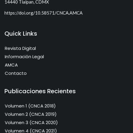
14440 Tlalpan, CDMX
https://doi.org/10.58571/CNCA.AMCA
Quick Links
Revista Digital
Información Legal
AMCA
Contacto
Publicaciones Recientes
Volumen 1 (CNCA 2018)
Volumen 2 (CNCA 2019)
Volumen 3 (CNCA 2020)
Volumen 4 (CNCA 2021)