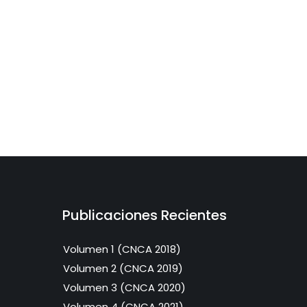
Publicaciones Recientes
Volumen 1 (CNCA 2018)
Volumen 2 (CNCA 2019)
Volumen 3 (CNCA 2020)
Volumen 4 (CNCA 2021)