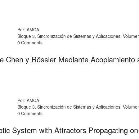
Por: AMCA
Bloque 3, Sincronización de Sistemas y Aplicaciones, Volum
0 Comments
 de Chen y Rössler Mediante Acoplamiento
Por: AMCA
Bloque 3, Sincronización de Sistemas y Aplicaciones, Volum
0 Comments
tic System with Attractors Propagating on 