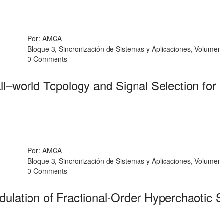
Por: AMCA
Bloque 3, Sincronización de Sistemas y Aplicaciones, Volum
0 Comments
–world Topology and Signal Selection for 
Por: AMCA
Bloque 3, Sincronización de Sistemas y Aplicaciones, Volum
0 Comments
ulation of Fractional-Order Hyperchaotic