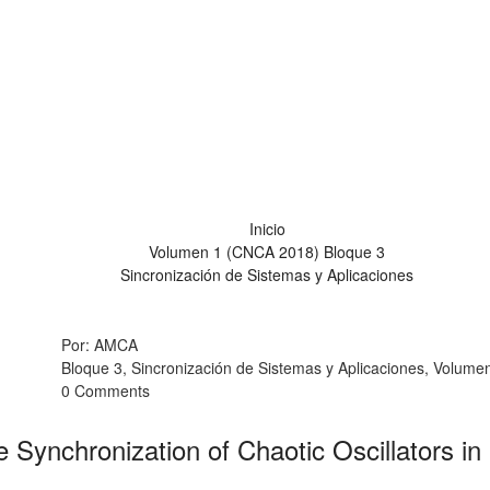
ización de Sistemas y Apli
Inicio
Volumen 1 (CNCA 2018)
Bloque 3
Sincronización de Sistemas y Aplicaciones
Por: AMCA
Bloque 3, Sincronización de Sistemas y Aplicaciones, Volum
0 Comments
Synchronization of Chaotic Oscillators in