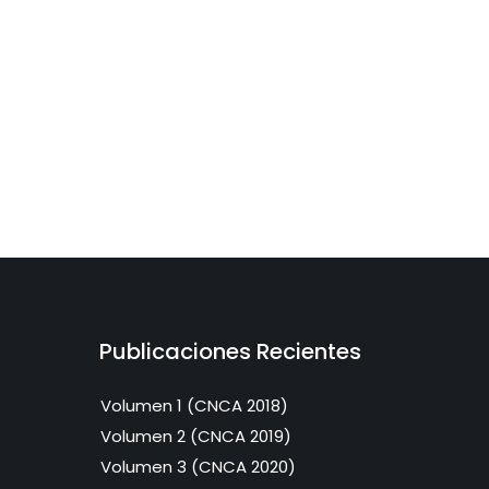
Publicaciones Recientes
Volumen 1 (CNCA 2018)
Volumen 2 (CNCA 2019)
Volumen 3 (CNCA 2020)