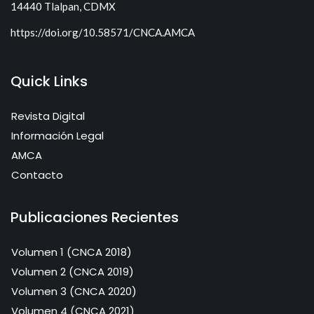
14440 Tlalpan, CDMX
https://doi.org/10.58571/CNCA.AMCA
Quick Links
Revista Digital
Información Legal
AMCA
Contacto
Publicaciones Recientes
Volumen 1 (CNCA 2018)
Volumen 2 (CNCA 2019)
Volumen 3 (CNCA 2020)
Volumen 4 (CNCA 2021)