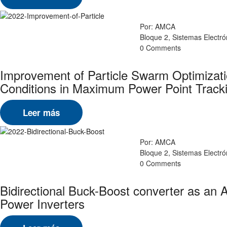
Por: AMCA
Bloque 2, Sistemas Electr
0 Comments
Improvement of Particle Swarm Optimizati
Conditions in Maximum Power Point Track
Leer más
Por: AMCA
Bloque 2, Sistemas Electr
0 Comments
Bidirectional Buck-Boost converter as an
Power Inverters