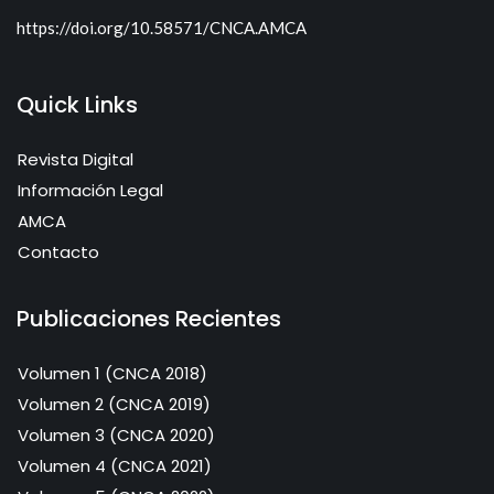
https://doi.org/10.58571/CNCA.AMCA
Quick Links
Revista Digital
Información Legal
AMCA
Contacto
Publicaciones Recientes
Volumen 1 (CNCA 2018)
Volumen 2 (CNCA 2019)
Volumen 3 (CNCA 2020)
Volumen 4 (CNCA 2021)