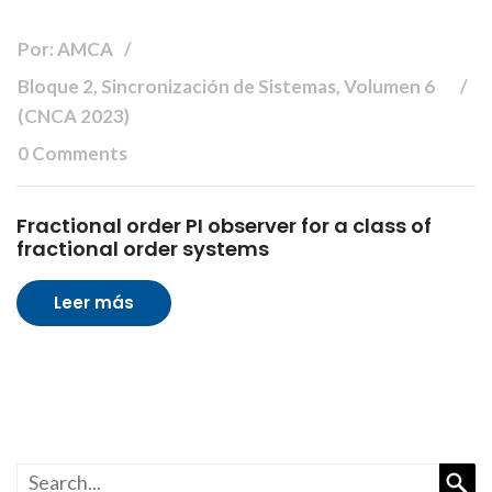
Por: AMCA
Bloque 2, Sincronización de Sistemas, Volumen 6
(CNCA 2023)
0 Comments
Fractional order PI observer for a class of
fractional order systems
Leer más