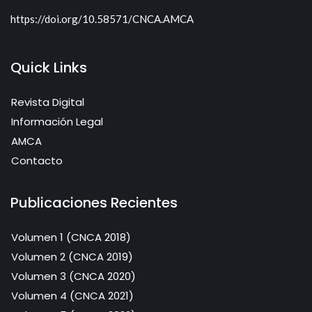
https://doi.org/10.58571/CNCA.AMCA
Quick Links
Revista Digital
Información Legal
AMCA
Contacto
Publicaciones Recientes
Volumen 1 (CNCA 2018)
Volumen 2 (CNCA 2019)
Volumen 3 (CNCA 2020)
Volumen 4 (CNCA 2021)