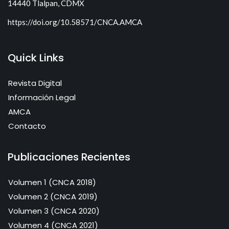
14440 Tlalpan, CDMX
https://doi.org/10.58571/CNCA.AMCA
Quick Links
Revista Digital
Información Legal
AMCA
Contacto
Publicaciones Recientes
Volumen 1 (CNCA 2018)
Volumen 2 (CNCA 2019)
Volumen 3 (CNCA 2020)
Volumen 4 (CNCA 2021)