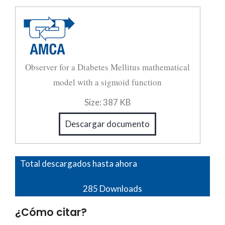
Observer for a Diabetes Mellitus mathematical
model with a sigmoid function
Size:
387 KB
Descargar documento
Total descargados hasta ahora
285
Downloads
¿Cómo citar?