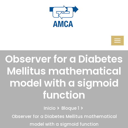
Observer for a Diabetes
Mellitus mathematical
model with a sigmoid
function
Inicio
Bloque 1
Observer for a Diabetes Mellitus mathematical
model with a sigmoid function