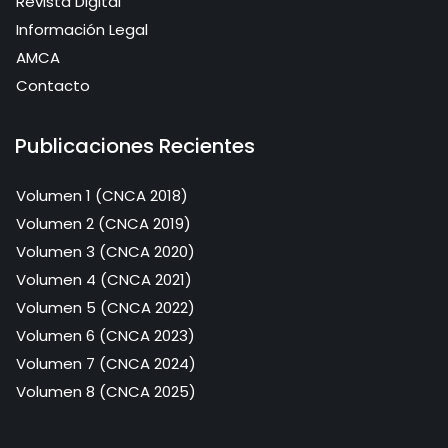
Revista Digital
Información Legal
AMCA
Contacto
Publicaciones Recientes
Volumen 1 (CNCA 2018)
Volumen 2 (CNCA 2019)
Volumen 3 (CNCA 2020)
Volumen 4 (CNCA 2021)
Volumen 5 (CNCA 2022)
Volumen 6 (CNCA 2023)
Volumen 7 (CNCA 2024)
Volumen 8 (CNCA 2025)